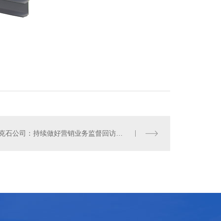
牙克石公司：持续做好营销业务监督回访工作