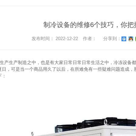
制冷设备的维修6个技巧，你把
发布时间： 2022-12-22 作者：
分享到：
生产生产制造之中，也是有大家日常日常日常生活之中，冷冻设备都
夏日，可是当一个商品用久了以后，在所难免有一些疑难问题造成，
下：