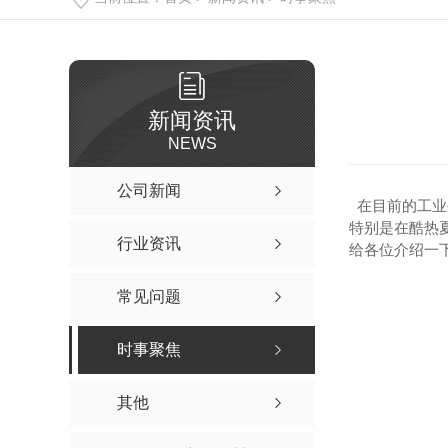
新闻资讯
NEWS
公司新闻
在目前的工业
特别是在酷热
行业资讯
给各位介绍一
常见问题
时事聚焦
其他