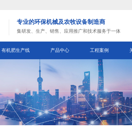
专业的环保机械及农牧设备制造商
集研发、生产、销售、应用推广和技术服务于一体
有机肥生产线
产品中心
工程案例