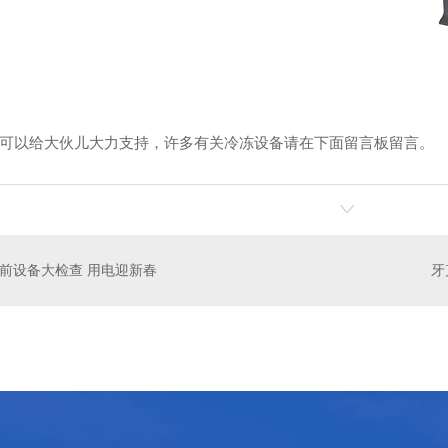
可以给大伙儿大力支持，许多有关冷冻设备请在下面留言板留言。
前设备大检查 用电迎新春