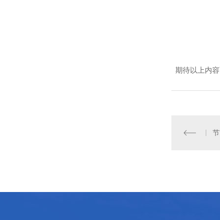
期待以上内容
节