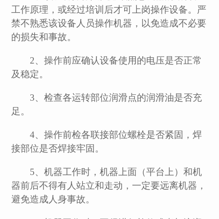
工作原理，或经过培训后才可上岗操作设备。严
禁不熟悉该设备人员操作机器，以免造成不必要
的损失和事故。
2、操作前应确认设备使用的电压是否正常
及稳定。
3、检查各运转部位润滑点的润滑油是否充
足。
4、操作前检各联接部位螺栓是否紧固，焊
接部位是否焊接牢固。
5、机器工作时，机器上面（平台上）和机
器前后不得有人站立和走动，一定要远离机器，
避免造成人身事故。