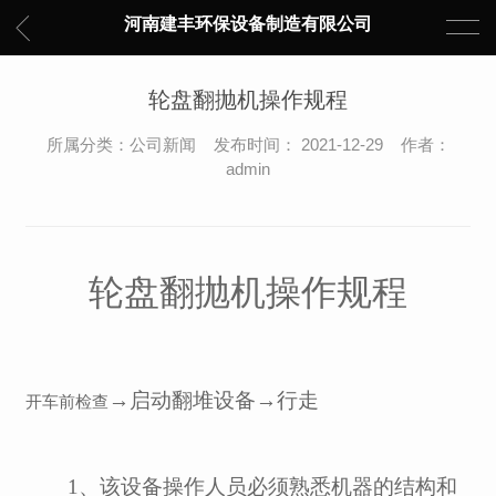
河南建丰环保设备制造有限公司
轮盘翻抛机操作规程
所属分类：公司新闻 发布时间： 2021-12-29 作者：
admin
轮盘
翻抛机操作规程
→启动翻堆设备→行走
开车前检查
1、该设备操作人员必须熟悉机器的结构和