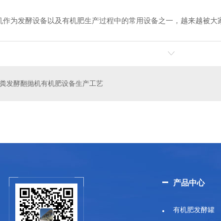
机作为发酵设备以及有机肥生产过程中的常用设备之一，越来越被大
粪发酵翻抛机有机肥设备生产工艺
产品中心
有机肥发酵罐