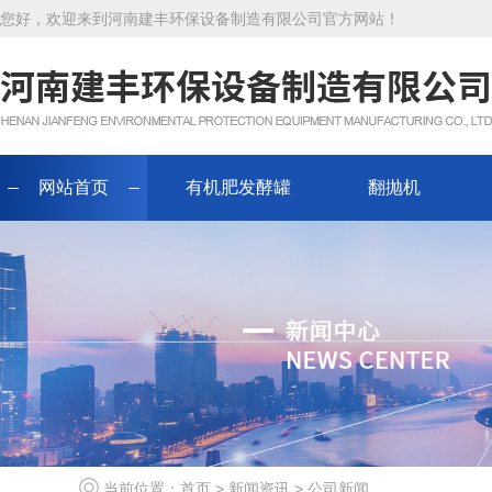
您好，欢迎来到河南建丰环保设备制造有限公司官方网站！
网站首页
有机肥发酵罐
翻抛机
当前位置：
首页
>
新闻资讯
>
公司新闻