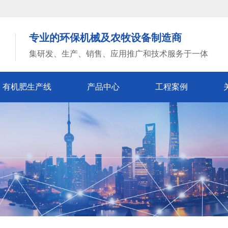
专业的环保机械及农牧设备制造商
集研发、生产、销售、应用推广和技术服务于一体
有机肥生产线
产品中心
工程案例