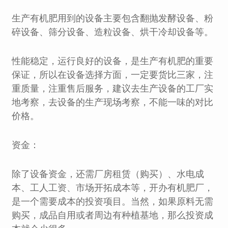
生产有机肥用到的设备主要包含翻抛发酵设备、粉
碎设备、筛分设备、造粒设备、烘干冷却设备等。
性能稳定，运行良好的设备，是生产有机肥的重要
保证，所以在设备选择方面，一定要货比三家，注
重质量，注重售后服务，建议去生产设备的工厂实
地考察，去设备的生产现场考察，不能一味的对比
价格。
资金：
除了设备资金，还需厂房租赁（购买）、水电成
本、工人工资、市场开拓成本等，开办有机肥厂，
是一个需要成本的投资项目。当然，如果原料无需
购买，成品自用或者周边有种植基地，那么投资成