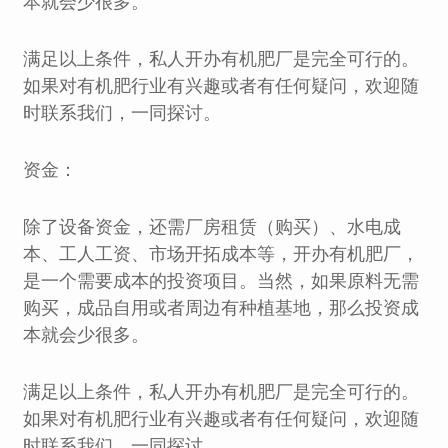
本就会少很多。
满足以上条件，私人开办有机肥厂是完全可行的。
如果对有机肥行业有兴趣或者有任何疑问，欢迎随
时联系我们，一同探讨。
资金：
除了设备资金，还需厂房租赁（购买）、水电成
本、工人工资、市场开拓成本等，开办有机肥厂，
是一个需要成本的投资项目。当然，如果原料无需
购买，成品自用或者周边有种植基地，那么投资成
本就会少很多。
满足以上条件，私人开办有机肥厂是完全可行的。
如果对有机肥行业有兴趣或者有任何疑问，欢迎随
时联系我们，一同探讨。