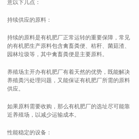
意以下几点：
持续供应的原料：
持续的原料是有机肥厂正常运转的重要保障，常见
的有机肥生产原料包含禽畜粪便、秸秆、菌菇渣、
园林垃圾等，其中禽畜粪便是主要原料。
养殖场主开办有机肥厂有着天然的优势，既能解决
养殖粪污处理问题，又能保证有机肥厂所需的原料
供应。
如果原料需要收购，那么有机肥厂的选址尽可能靠
近养殖场，以减少运输成本。
性能稳定的设备：