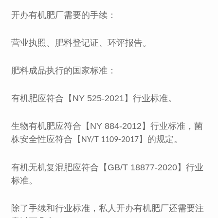
开办有机肥厂需要的手续：
营业执照、肥料登记证、环评报告。
肥料成品执行的国家标准：
有机肥应符合【
NY 525-2021
】行业标准。
生物有机肥应符合【
NY 884-2012
】行业标准，菌
株安全性应符合【
】的规定。
NY/T 1109-2017
有机无机复混肥应符合【
GB/T 18877-2020
】行业
标准。
除了手续和行业标准，私人开办有机肥厂还需要注