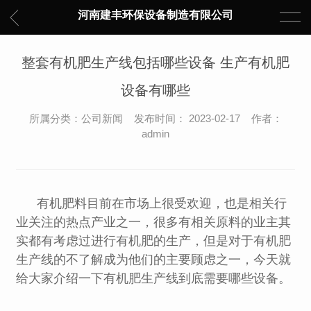
河南建丰环保设备制造有限公司
整套有机肥生产线包括哪些设备 生产有机肥
设备有哪些
所属分类：公司新闻 发布时间： 2023-02-17 作者：
admin
有机肥料目前在市场上很受欢迎，也是相关行
业关注的热点产业之一，很多有相关原料的业主其
实都有考虑过进行有机肥的生产，但是对于有机肥
生产线的不了解成为他们的主要顾虑之一，今天就
给大家介绍一下有机肥生产线到底需要哪些设备。