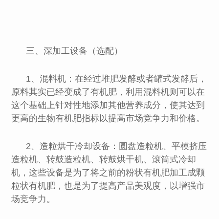
三、深加工设备（选配）
1、混料机：在经过堆肥发酵或者罐式发酵后，
原料其实已经变成了有机肥，利用混料机则可以在
这个基础上针对性地添加其他营养成分，使其达到
更高的生物有机肥指标以提高市场竞争力和价格。
2、造粒烘干冷却设备：圆盘造粒机、平模挤压
造粒机、转鼓造粒机、转鼓烘干机、滚筒式冷却
机，这些设备是为了将之前的粉状有机肥加工成颗
粒状有机肥，也是为了提高产品美观度，以增强市
场竞争力。