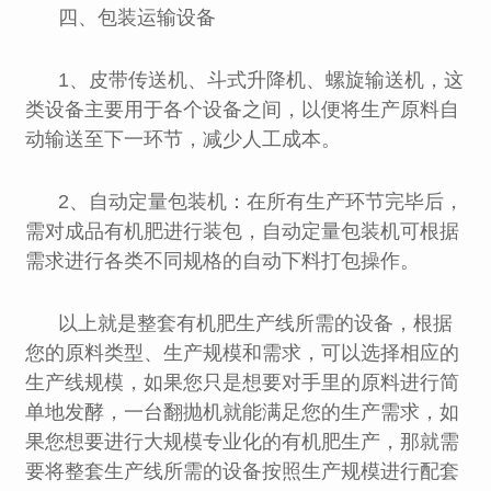
四、包装运输设备
1、皮带传送机、斗式升降机、螺旋输送机，这
类设备主要用于各个设备之间，以便将生产原料自
动输送至下一环节，减少人工成本。
2、自动定量包装机：在所有生产环节完毕后，
需对成品有机肥进行装包，自动定量包装机可根据
需求进行各类不同规格的自动下料打包操作。
以上就是整套有机肥生产线所需的设备，根据
您的原料类型、生产规模和需求，可以选择相应的
生产线规模，如果您只是想要对手里的原料进行简
单地发酵，一台翻抛机就能满足您的生产需求，如
果您想要进行大规模专业化的有机肥生产，那就需
要将整套生产线所需的设备按照生产规模进行配套