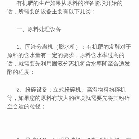
有机肥的生产如果从原料的准备阶段开始的
话，所需要的设备主要有以下几类：
一、原料处理设备
1、固液分离机（脱水机）：有机肥的发酵对于
原料的含水量有一定的要求，原料含水率过高的
话，就需要先利用固液分离机将含水率降至合适发
酵的程度；
2、粉碎设备：立式粉碎机、高湿物料粉碎机
等，如果您的原料有较大的结块就需要先将其粉碎
至合适的粒径；