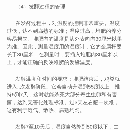
（4）发酵过程的管理
在发酵过程中，对温度的控制非常重要。温度
过低，达不到腐熟的标准；温度过高，堆肥的养分
容易损失。堆肥内的温度是从外表向内30厘米以里
为准。因此，测量温度用的温度计，它的金属杆要
长于30厘米，在测量时，要插入堆肥内30厘米以
上，才能正确的反映堆肥的发酵温度。
发酵温度和时间的要求：堆肥结束后，鸡粪就
进入..次发酵阶段。它会自动升温到55度以上，维
持5到7天，这时就能杀死大部分寄生虫卵和有害
菌，达到无害化处理标准。过3天左右翻一次堆，
这有利于透气、散热、腐熟均匀。
发酵7至10天后，温度自然降到50度以下，由