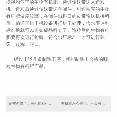
搅拌均匀了的生物有机肥，通过传送带送入造粒
机。造粒后通过传送带送至漏斗，刚造粒完的生物
有机肥温度较高，在漏斗出料口的皮带输送机接料
后，输送至烘干机设备进行烘干处理，含水率达到
标准后就可以进如成品料仓了。造粒后的生物有机
肥要再次进行检验，符合出厂标准，才可进行装
袋、过称、封口。
经过上述几道制造工序，就能制造出合格的颗
粒生物有机肥产品。
别被忽悠了，有机肥和生物有机肥不一样！
有机肥怎么登记、一套有机肥生产设备一共大概需要多少钱？