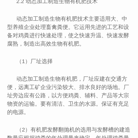
2.2 动态加工制造生物有机肥技术
动态加工制造生物有机肥技术主要适用大、中
型养殖企业处理畜禽粪便。它运用先进的工艺和设
备对鸡粪进行快速处理，使之快速升温、快速发酵
腐熟，制造出高效生物有机肥。
（1）厂址选择
动态加工制造生物有机肥，厂址应建在交通方
便，远离工矿企业污染较大、排水良好的场地。厂
址旁边应有公路，以方便鸡粪、辅料、产品等大宗
物资的运输。要有清洁、卫生的水源。保证有充足
的电源。
（2）有机肥发酵翻抛机的选用与发酵槽的建造