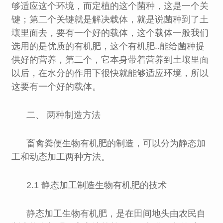
够适应这个环境，而定植的这个菌种，这是一个关
键；第二个关键就是解决载体，就是说菌种到了土
壤里面去，要有一个好的载体，这个载体一般我们
选用的是优质的有机肥，这个有机肥..能给菌种提
供好的营养，第二个，它本身带着营养到土壤里面
以后，在水分的作用下很快就能够适应环境，所以
这要有一个好的载体。
二、 两种制造方法
畜禽粪便生物有机肥的制造，可以分为静态加
工和动态加工两种方法。
2.1 静态加工制造生物有机肥的技术
静态加工生物有机肥，是在田间地头由农民自