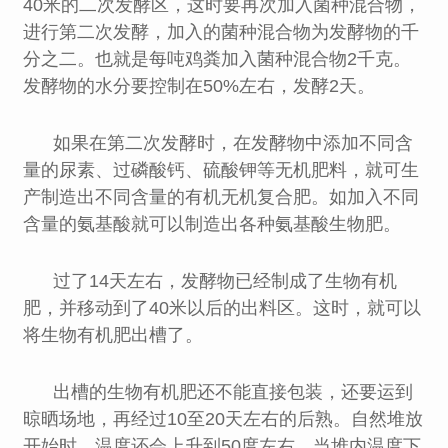
40米的二次发酵区，这时要再次加入菌种混合物，
进行第二次发酵，加入的菌种混合物为发酵物的千
分之二。也就是每吨鸡粪加入菌种混合物2千克。
发酵物的水分要控制在50%左右，发酵2天。
如果在第二次发酵时，在发酵物中添加不同含
量的尿素、过磷酸钙、硫酸钾等无机肥料，就可生
产制造出不同含量的有机无机复合肥。如加入不同
含量的氨基酸就可以制造出各种氨基酸生物肥。
过了14天左右，发酵物已经制成了生物有机
肥，并移动到了40米以后的出料区。这时，就可以
将生物有机肥出槽了。
出槽的生物有机肥还不能直接包装，还要运到
晾晒场地，再经过10至20天左右的后熟。自然堆放
开始时，温度还会上升到50度左右，当堆内温度下