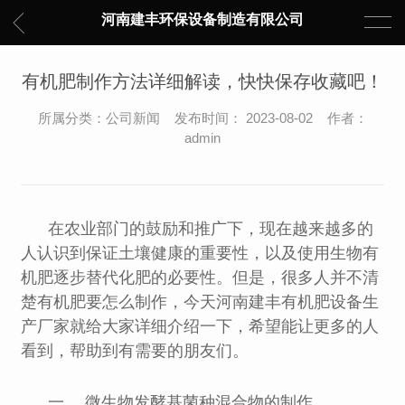
河南建丰环保设备制造有限公司
有机肥制作方法详细解读，快快保存收藏吧！
所属分类：公司新闻 发布时间： 2023-08-02 作者：
admin
在农业部门的鼓励和推广下，现在越来越多的
人认识到保证土壤健康的重要性，以及使用生物有
机肥逐步替代化肥的必要性。但是，很多人并不清
楚有机肥要怎么制作，今天河南建丰有机肥设备生
产厂家就给大家详细介绍一下，希望能让更多的人
看到，帮助到有需要的朋友们。
一、 微生物发酵基菌种混合物的制作