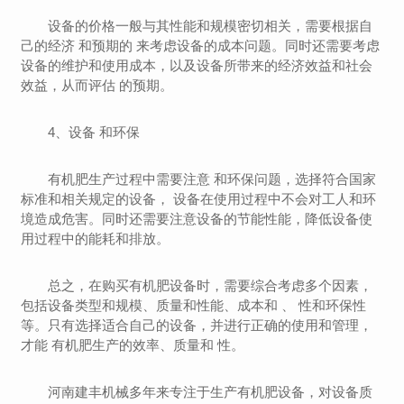
设备的价格一般与其性能和规模密切相关，需要根据自
己的经济 和预期的 来考虑设备的成本问题。同时还需要考虑
设备的维护和使用成本，以及设备所带来的经济效益和社会
效益，从而评估 的预期。
4、设备 和环保
有机肥生产过程中需要注意 和环保问题，选择符合国家
标准和相关规定的设备， 设备在使用过程中不会对工人和环
境造成危害。同时还需要注意设备的节能性能，降低设备使
用过程中的能耗和排放。
总之，在购买有机肥设备时，需要综合考虑多个因素，
包括设备类型和规模、质量和性能、成本和 、 性和环保性
等。只有选择适合自己的设备，并进行正确的使用和管理，
才能 有机肥生产的效率、质量和 性。
河南建丰机械多年来专注于生产有机肥设备，对设备质