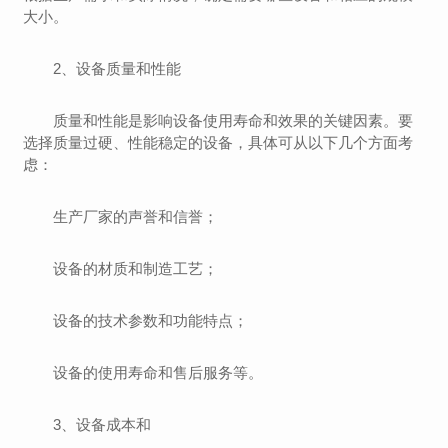
大小。
2、设备质量和性能
质量和性能是影响设备使用寿命和效果的关键因素。要
选择质量过硬、性能稳定的设备，具体可从以下几个方面考
虑：
生产厂家的声誉和信誉；
设备的材质和制造工艺；
设备的技术参数和功能特点；
设备的使用寿命和售后服务等。
3、设备成本和