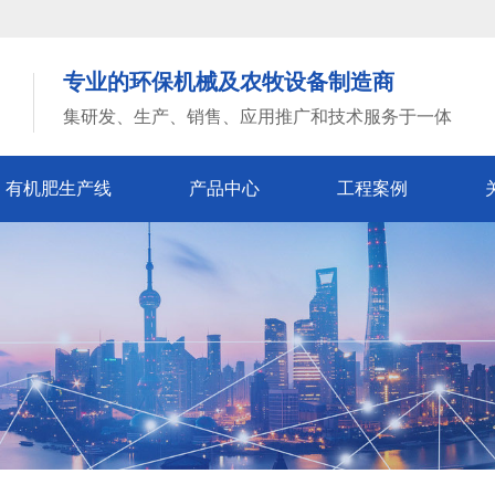
专业的环保机械及农牧设备制造商
集研发、生产、销售、应用推广和技术服务于一体
有机肥生产线
产品中心
工程案例