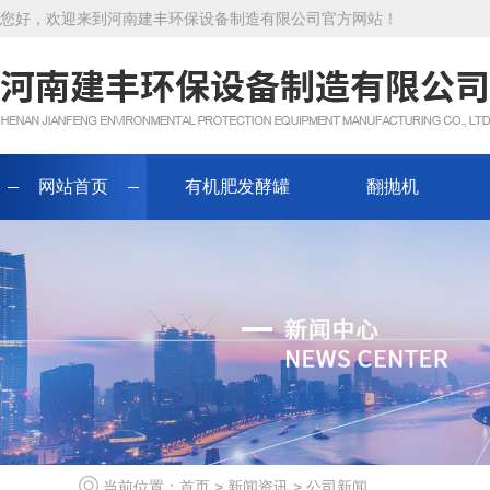
您好，欢迎来到河南建丰环保设备制造有限公司官方网站！
网站首页
有机肥发酵罐
翻抛机
当前位置：
首页
>
新闻资讯
>
公司新闻