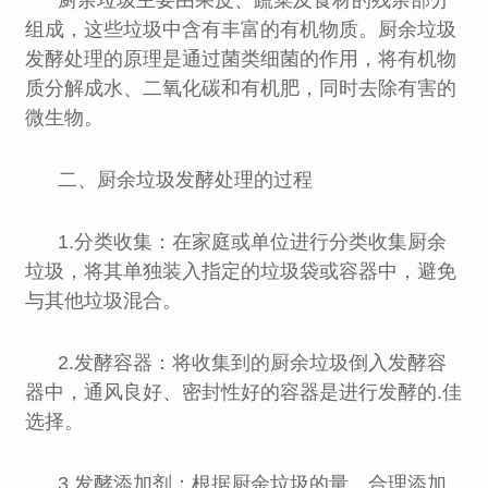
厨余垃圾主要由果皮、蔬菜及食材的残余部分
组成，这些垃圾中含有丰富的有机物质。厨余垃圾
发酵处理的原理是通过菌类细菌的作用，将有机物
质分解成水、二氧化碳和有机肥，同时去除有害的
微生物。
二、厨余垃圾发酵处理的过程
1.分类收集：在家庭或单位进行分类收集厨余
垃圾，将其单独装入指定的垃圾袋或容器中，避免
与其他垃圾混合。
2.发酵容器：将收集到的厨余垃圾倒入发酵容
器中，通风良好、密封性好的容器是进行发酵的.佳
选择。
3.发酵添加剂：根据厨余垃圾的量，合理添加