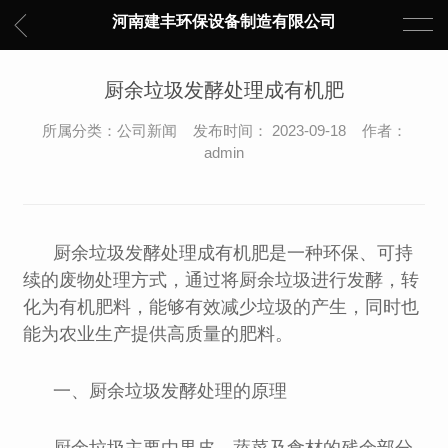
河南建丰环保设备制造有限公司
厨余垃圾发酵处理成有机肥
所属分类：公司新闻 发布时间： 2023-09-18 作者：
admin
厨余垃圾发酵处理成有机肥是一种环保、可持
续的废物处理方式，通过将厨余垃圾进行发酵，转
化为有机肥料，能够有效减少垃圾的产生，同时也
能为农业生产提供高质量的肥料。
一、厨余垃圾发酵处理的原理