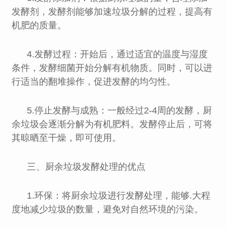
发酵剂，发酵剂能够加速垃圾分解的过程，提高有
机肥的质量。
4.发酵过程：开始后，通过适宜的温度与湿度
条件，发酵细菌开始分解有机物质。同时，可以进
行适当的翻堆操作，促进发酵的均匀性。
5.停止发酵与成熟：一般经过2-4周的发酵，厨
余垃圾会逐渐分解为有机肥料。发酵停止后，可将
其晾晒至干燥，即可使用。
三、厨余垃圾发酵处理的优点
1.环保：将厨余垃圾进行发酵处理，能够.大程
度地减少垃圾的数量，避免对自然环境的污染。