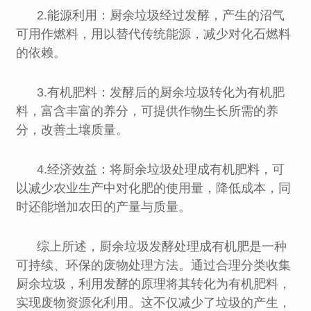
2.能源利用：厨余垃圾经过发酵，产生的沼气
可用作燃料，用以替代传统能源，减少对化石燃料
的依赖。
3.有机肥料：发酵后的厨余垃圾转化为有机肥
料，富含丰富的养分，可提供作物生长所需的养
分，改善土壤质量。
4.经济效益：将厨余垃圾处理成有机肥料，可
以减少农业生产中对化肥的使用量，降低成本，同
时还能增加农田的产量与质量。
综上所述，厨余垃圾发酵处理成有机肥是一种
可持续、环保的废物处理方法。通过合理分类收集
厨余垃圾，利用发酵的原理将其转化为有机肥料，
实现废物资源化利用。这不仅减少了垃圾的产生，