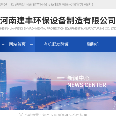
您好，欢迎来到河南建丰环保设备制造有限公司官方网站！
网站首页
有机肥发酵罐
翻抛机
当前位置：
首页
>
新闻资讯
>
公司新闻