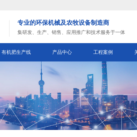
专业的环保机械及农牧设备制造商
集研发、生产、销售、应用推广和技术服务于一体
有机肥生产线
产品中心
工程案例