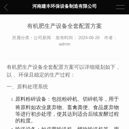
河南建丰环保设备制造有限公司
有机肥生产设备全套配置方案
所属分类：公司新闻 发布时间： 2024-06-26 作者：
admin
有机肥生产设备全套配置方案可以详细规划如下，
以 、环保且稳定的生产过程：
一、原料处理系统
原料粉碎设备：包括粉碎机、切碎机等，用于
将原料如农业废弃物、畜禽粪便、食品废弃物
等进行初步处理，使其达到适合后续发酵过程
的粒度。