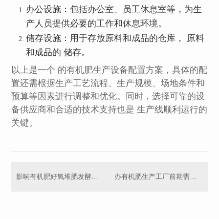
办公设施：包括办公室、员工休息室等，为生
产人员提供必要的工作和休息环境。
储存设施：用于存放原料和成品的仓库， 原料
和成品的 储存。
以上是一个 的有机肥生产设备配置方案，具体的配
置还需根据生产工艺流程、生产规模、场地条件和
预算等因素进行调整和优化。同时，选择可靠的设
备供应商和合适的技术支持也是 生产线顺利运行的
关键。
影响有机肥好氧堆肥发酵的因素
办有机肥生产工厂前期需要了解这些设备