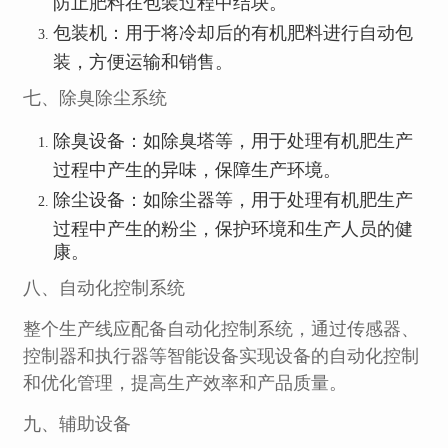
防止肥料在包装过程中结块。
包装机：用于将冷却后的有机肥料进行自动包
装，方便运输和销售。
七、除臭除尘系统
除臭设备：如除臭塔等，用于处理有机肥生产
过程中产生的异味，保障生产环境。
除尘设备：如除尘器等，用于处理有机肥生产
过程中产生的粉尘，保护环境和生产人员的健
康。
八、自动化控制系统
整个生产线应配备自动化控制系统，通过传感器、
控制器和执行器等智能设备实现设备的自动化控制
和优化管理，提高生产效率和产品质量。
九、辅助设备