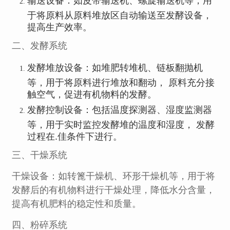
输送设备：如皮带输送机、螺旋输送机等，用
于将原料从原料堆放区自动输送至发酵设备，
提高生产效率。
二、发酵系统
发酵堆放设备：如堆肥转堆机、链板翻抛机
等，用于将原料进行堆放和翻动， 原料充分接
触空气，促进有机物料的发酵。
发酵控制设备：包括温度探测器、湿度监测器
等，用于实时监控发酵堆的温度和湿度， 发酵
过程在.佳条件下进行。
三、干燥系统
干燥设备：如转篦干燥机、环形干燥机等，用于将
发酵后的有机物料进行干燥处理，降低水分含量，
提高有机肥料的稳定性和质量。
四、粉碎系统