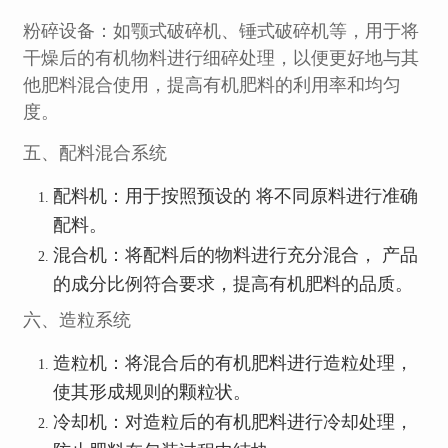
粉碎设备：如颚式破碎机、锤式破碎机等，用于将
干燥后的有机物料进行细碎处理，以便更好地与其
他肥料混合使用，提高有机肥料的利用率和均匀
度。
五、配料混合系统
配料机：用于按照预设的 将不同原料进行准确
配料。
混合机：将配料后的物料进行充分混合， 产品
的成分比例符合要求，提高有机肥料的品质。
六、造粒系统
造粒机：将混合后的有机肥料进行造粒处理，
使其形成规则的颗粒状。
冷却机：对造粒后的有机肥料进行冷却处理，