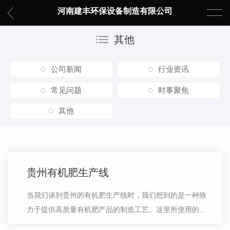
河南建丰环保设备制造有限公司
其他
公司新闻
行业资讯
常见问题
时事聚焦
其他
贵州有机肥生产线
当我们谈到贵州的有机肥生产线时，我们想到的是一种致
力于提供高质量有机肥产品的制造工艺。这里所使用的生
产线技术是经过精心设计和研发的，旨在生产出符合环保