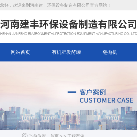
您好，欢迎来到河南建丰环保设备制造有限公司官方网站！
网站首页
有机肥发酵罐
翻抛机
当前位置：
首页
> >
工程案例