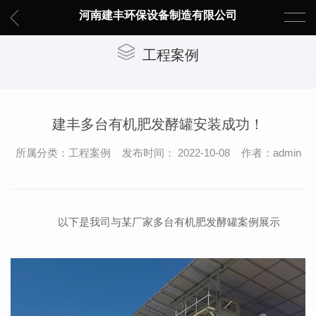
河南建丰环保设备制造有限公司
工程案例
建丰多台有机肥发酵罐安装成功！
所属分类：工程案例 发布时间： 2022-10-08 作者：admin
以下是我司与某厂家多台有机肥发酵罐案例展示