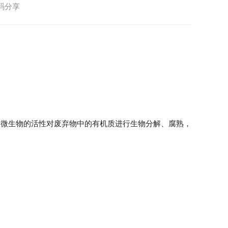
码分享
用微生物的活性对废弃物中的有机质进行生物分解、腐熟，