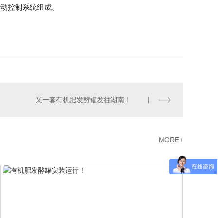
自动控制系统组成。
又一套有机肥发酵罐发往湖南！
MORE+