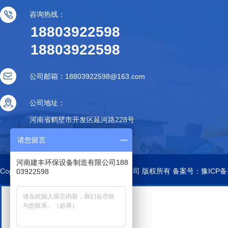
咨询热线：
18803922598
18803922598
公司邮箱：18803922598@163.com
公司地址：
河南省鹤壁市开发区延河路228号
请您留言
河南建丰环保设备制造有限公司188
Copyright © 河南建丰环保设备制造有限公司 版权所有 备案号：
豫ICP备
03922598