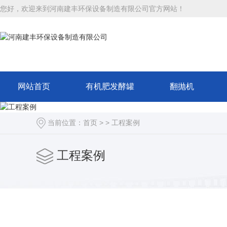
您好，欢迎来到河南建丰环保设备制造有限公司官方网站！
网站首页
有机肥发酵罐
翻抛机
当前位置：
首页
> >
工程案例
工程案例