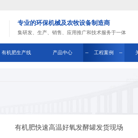
专业的环保机械及农牧设备制造商
集研发、生产、销售、应用推广和技术服务于一体
有机肥生产线
产品中心
工程案例
有机肥快速高温好氧发酵罐发货现场