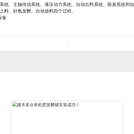
系统、主轴传动系统、液压动力系统、自动出料系统、除臭系统和
上料、好氧发酵、自动放料四个过程。
设备