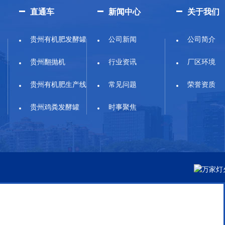
直通车
新闻中心
关于我们
贵州有机肥发酵罐
公司新闻
公司简介
贵州翻抛机
行业资讯
厂区环境
贵州有机肥生产线
常见问题
荣誉资质
贵州鸡粪发酵罐
时事聚焦