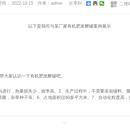
间： 2022-10-19 作者：admin
分享到：
二维
以下是我司与某厂家有机肥发酵罐案例展示
带大家认识一下有机肥发酵罐吧。
内进行，热量损失少，效率高。2、生产过程中，不需要添加辅料、菌
原菌，杂草种子等。6、占地面积仅60多平方米。7、自动化程度高