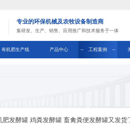
专业的环保机械及农牧设备制造商
集研发、生产、销售、应用推广和技术服务于一体
有机肥生产线
产品中心
工程案例
机肥发酵罐 鸡粪发酵罐 畜禽粪便发酵罐又发货