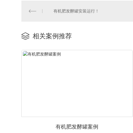
有机肥发酵罐安装运行！
相关案例推荐
有机肥发酵罐案例