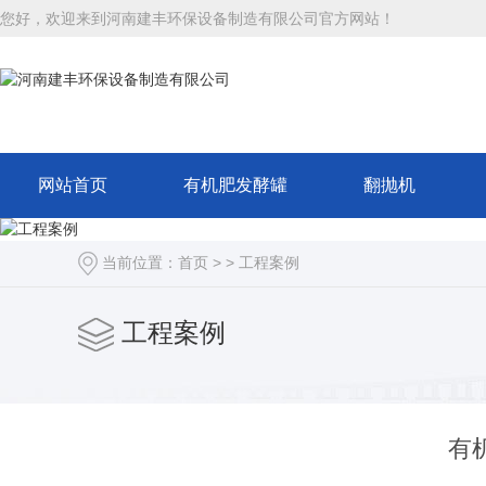
您好，欢迎来到河南建丰环保设备制造有限公司官方网站！
网站首页
有机肥发酵罐
翻抛机
当前位置：
首页
> >
工程案例
工程案例
有