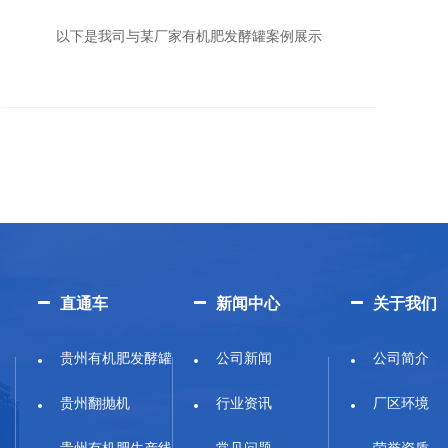
以下是我司与某厂家有机肥发酵罐案例展示
直通车
新闻中心
关于我们
贵州有机肥发酵罐
公司新闻
公司简介
贵州翻抛机
行业资讯
厂区环境