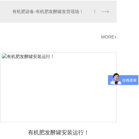
有机肥设备-有机肥发酵罐发货现场！
MORE+
有机肥发酵罐安装运行！