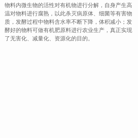
物料内微生物的活性对有机物进行分解，自身产生高
温对物料进行腐熟，以此杀灭病原体、细菌等有害物
质，发酵过程中物料含水率不断下降，体积减小；发
酵好的物料可做有机肥原料进行农业生产，真正实现
了无害化、减量化、资源化的目的。