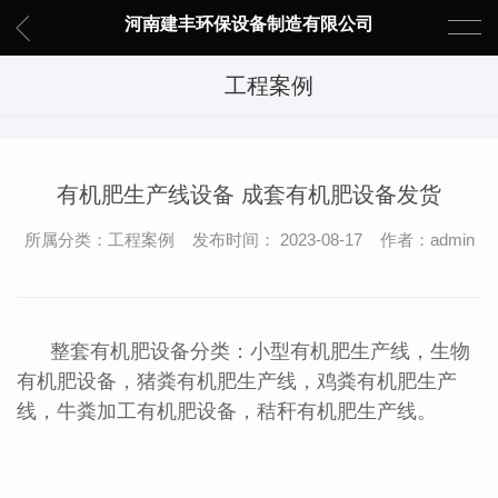
河南建丰环保设备制造有限公司
工程案例
有机肥生产线设备 成套有机肥设备发货
所属分类：工程案例 发布时间： 2023-08-17 作者：admin
整套有机肥设备分类：小型有机肥生产线，生物
有机肥设备，猪粪有机肥生产线，鸡粪有机肥生产
线，牛粪加工有机肥设备，秸秆有机肥生产线。