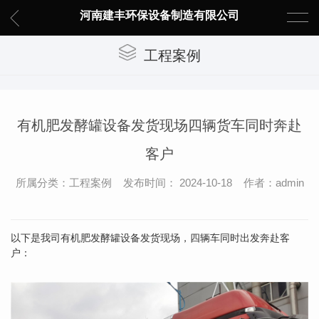
河南建丰环保设备制造有限公司
工程案例
有机肥发酵罐设备发货现场四辆货车同时奔赴
客户
所属分类：工程案例 发布时间： 2024-10-18 作者：admin
以下是我司有机肥发酵罐设备发货现场，四辆车同时出发奔赴客
户：