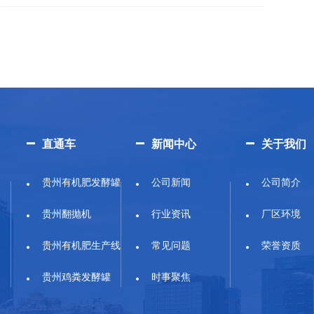
直通车
新闻中心
关于我们
贵州有机肥发酵罐
公司新闻
公司简介
贵州翻抛机
行业资讯
厂区环境
贵州有机肥生产线
常见问题
荣誉资质
贵州鸡粪发酵罐
时事聚焦