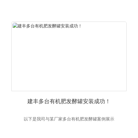
建丰多台有机肥发酵罐安装成功！
以下是我司与某厂家多台有机肥发酵罐案例展示