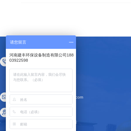
弃物中的有机质进行生物分解、腐熟、使有机废弃物转
化...
请您留言
河南建丰环保设备制造有限公司188
03922598
咨询热线：
18803922598
18803922598
公司邮箱：18803922598@163.com
公司地址：
河南省鹤壁市开发区延河路228号