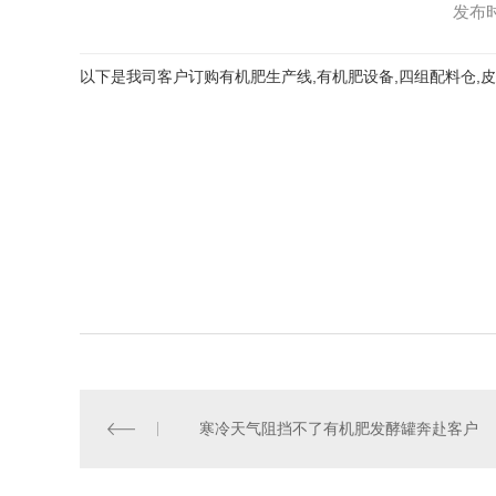
发布时
以下是我司客户订购有机肥生产线,有机肥设备,四组配料仓,
寒冷天气阻挡不了有机肥发酵罐奔赴客户