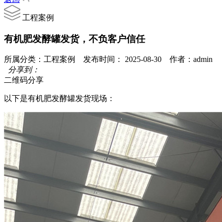
工程案例
有机肥发酵罐发货，不负客户信任
所属分类：工程案例 发布时间： 2025-08-30 作者：admin
分享到：
二维码分享
以下是有机肥发酵罐发货现场：