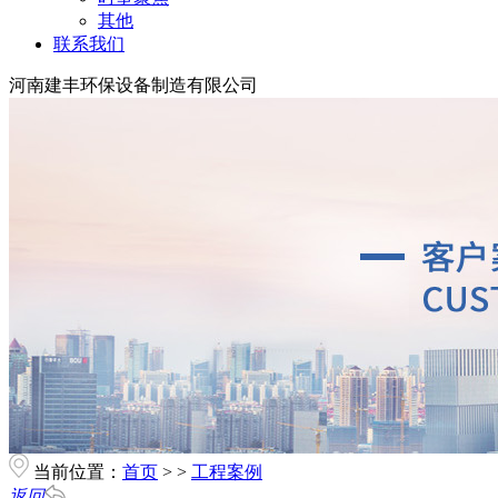
其他
联系我们
河南建丰环保设备制造有限公司
当前位置：
首页
> >
工程案例
返回