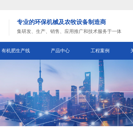
专业的环保机械及农牧设备制造商
集研发、生产、销售、应用推广和技术服务于一体
有机肥生产线
产品中心
工程案例