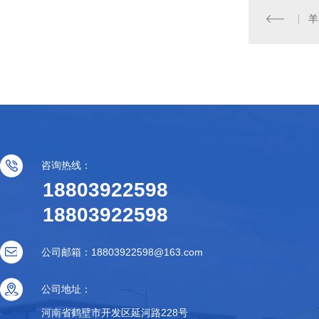
羊
咨询热线：
18803922598
18803922598
公司邮箱：18803922598@163.com
公司地址：
河南省鹤壁市开发区延河路228号