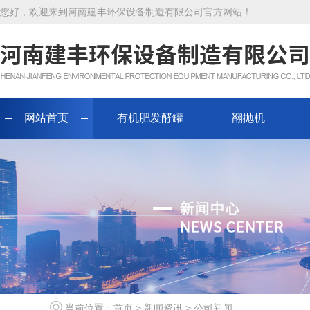
您好，欢迎来到河南建丰环保设备制造有限公司官方网站！
网站首页
有机肥发酵罐
翻抛机
当前位置：
首页
>
新闻资讯
>
公司新闻