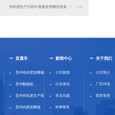
有机肥生产过程中需要使用哪些设备
直通车
新闻中心
关于我们
贵州有机肥发酵罐
公司新闻
公司简介
贵州翻抛机
行业资讯
厂区环境
贵州有机肥生产线
常见问题
荣誉资质
贵州鸡粪发酵罐
时事聚焦