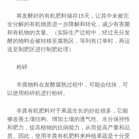
将发酵好的有机肥料储存15天，让其中未被完
全分解的有机物质进一步降解和转化，减少有害菌
和有机物的含量。（实际生产过程中，经过充分发
酵的物料会被转移至腐熟区，等到有订单时，再运
送至制肥区进行制肥处理）
粉碎
羊粪物料在发酵腐熟过程中，可能会结块，可
以使用粉碎机进行粉碎。
羊粪有机肥料对于果蔬生长的好处很多，它能
够改善土壤结构、增加土壤的透气性、水分保持性
和肥力，提高植物的抗病能力，从而提高产量和品
质。因此，使用羊粪有机肥料来种植果蔬是十分受