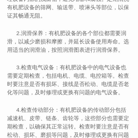
有机肥设备的筛网、输送带、喷淋头等部位，以保
证其畅通无阻。
2.润滑保养：有机肥设备的各个部位都需要润
滑，以减少磨损和摩擦，并延长设备使用寿命。选
用适当的润滑油，按照润滑图表进行润滑保养。
3.检查电气设备：有机肥设备中的电气设备也
需要定期检查，包括电机、电缆、电控箱等。检查
时要注意是否有损坏、接线是否松动、电缆是否老
化等问题，及时修理或更换有问题的电气设备。
4.检查传动部分：有机肥设备的传动部分包括
减速机、皮带、链条、齿轮等，这些部分也需要定
期检查，以确保其正常运转。检查时要注意是否有
松动、损坏、磨损等问题，及时修理或更换有问题