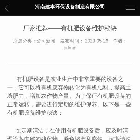
河南建丰环保设备制造有限公司
厂家推荐——有机肥设备维护秘诀
所属分类：公司新闻 发布时间： 2023-05-26 作者：
admin
有机肥设备是农业生产中非常重要的设备之
一，它可以将有机废弃物转化为有机肥料，提高土
壤肥力，增加农作物产量。为了保证有机肥设备的
正常运转，需要进行定期的维护保养。以下是一些
有机肥设备维护秘诀：
1.定期清洁：在使用有机肥设备后，应及时清
理设备内部的残留物，避免堵塞和腐蚀。定期清洗