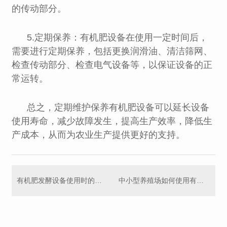
的传动部分。
5.定期保养：有机肥设备在使用一定时间后，
需要进行定期保养，包括更换润滑油、清洁筛网、
检查传动部分、检查电气设备等，以保证设备的正
常运转。
总之，定期维护保养有机肥设备可以延长设备
使用寿命，减少故障发生，提高生产效率，降低生
产成本，从而为农业生产提供更好的支持。
有机肥发酵设备使用时的注意事项
中小型养殖场如何使用有机肥设备处理畜禽粪污？