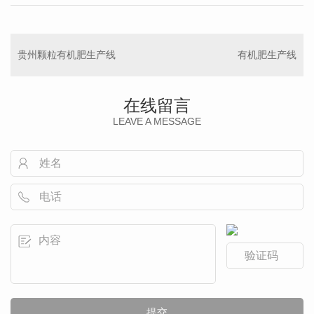
贵州颗粒有机肥生产线
有机肥生产线
在线留言
LEAVE A MESSAGE