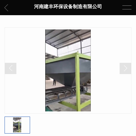
河南建丰环保设备制造有限公司