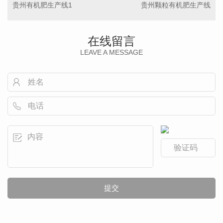
贵州有机肥生产线1
贵州颗粒有机肥生产线
在线留言
LEAVE A MESSAGE