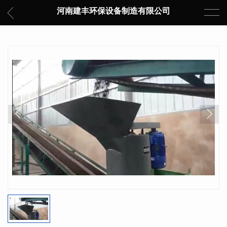
河南建丰环保设备制造有限公司