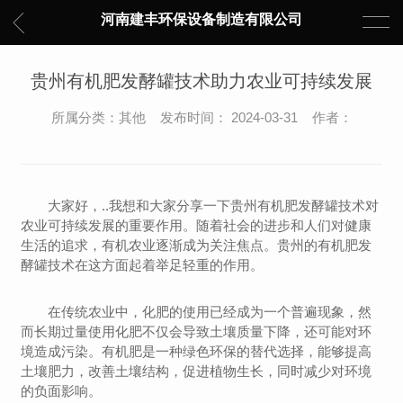
河南建丰环保设备制造有限公司
贵州有机肥发酵罐技术助力农业可持续发展
所属分类：其他 发布时间： 2024-03-31 作者：
大家好，..我想和大家分享一下贵州有机肥发酵罐技术对
农业可持续发展的重要作用。随着社会的进步和人们对健康
生活的追求，有机农业逐渐成为关注焦点。贵州的有机肥发
酵罐技术在这方面起着举足轻重的作用。
在传统农业中，化肥的使用已经成为一个普遍现象，然
而长期过量使用化肥不仅会导致土壤质量下降，还可能对环
境造成污染。有机肥是一种绿色环保的替代选择，能够提高
土壤肥力，改善土壤结构，促进植物生长，同时减少对环境
的负面影响。