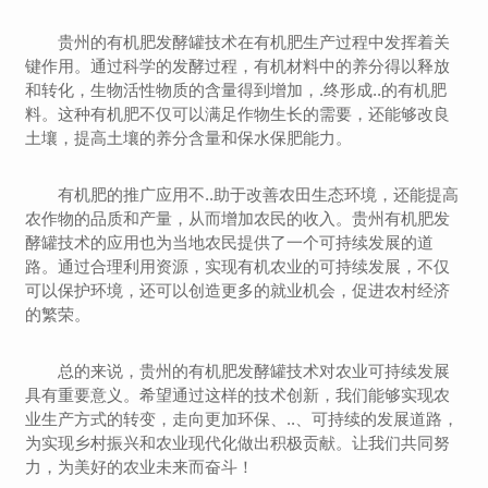
贵州的有机肥发酵罐技术在有机肥生产过程中发挥着关
键作用。通过科学的发酵过程，有机材料中的养分得以释放
和转化，生物活性物质的含量得到增加，.终形成..的有机肥
料。这种有机肥不仅可以满足作物生长的需要，还能够改良
土壤，提高土壤的养分含量和保水保肥能力。
有机肥的推广应用不..助于改善农田生态环境，还能提高
农作物的品质和产量，从而增加农民的收入。贵州有机肥发
酵罐技术的应用也为当地农民提供了一个可持续发展的道
路。通过合理利用资源，实现有机农业的可持续发展，不仅
可以保护环境，还可以创造更多的就业机会，促进农村经济
的繁荣。
总的来说，贵州的有机肥发酵罐技术对农业可持续发展
具有重要意义。希望通过这样的技术创新，我们能够实现农
业生产方式的转变，走向更加环保、..、可持续的发展道路，
为实现乡村振兴和农业现代化做出积极贡献。让我们共同努
力，为美好的农业未来而奋斗！