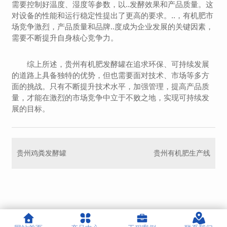
需要控制好温度、湿度等参数，以..发酵效果和产品质量。这
对设备的性能和运行稳定性提出了更高的要求。..，有机肥市
场竞争激烈，产品质量和品牌..度成为企业发展的关键因素，
需要不断提升自身核心竞争力。
综上所述，贵州有机肥发酵罐在追求环保、可持续发展
的道路上具备独特的优势，但也需要面对技术、市场等多方
面的挑战。只有不断提升技术水平，加强管理，提高产品质
量，才能在激烈的市场竞争中立于不败之地，实现可持续发
展的目标。
贵州鸡粪发酵罐
贵州有机肥生产线