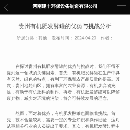
河南建丰环保设备制造有限公司
贵州有机肥发酵罐的优势与挑战分析
所属分类：其他 发布时间： 2024-04-20 作者：
在探讨贵州有机肥发酵罐的优势与挑战时，我们不得不
提到这一领域的关键因素。首先，有机肥发酵罐在生产中具
有天然、绿色的特点，有利于环保和农产品质量的提高。其
次，贵州地处山区，拥有丰富的农业资源，有机废弃物充
足，有助于有机肥料的制作。再者，有机肥发酵罐可以降解
废弃物，减少对环境的污染，符合可持续发展的理念。
然而，面对着优势，有机肥发酵罐也面临着挑战。首
先，技术含量较高，需要一定的专业知识和操作经验，这对
从事相关行业的人员提出了要求。其次，有机肥发酵过程中